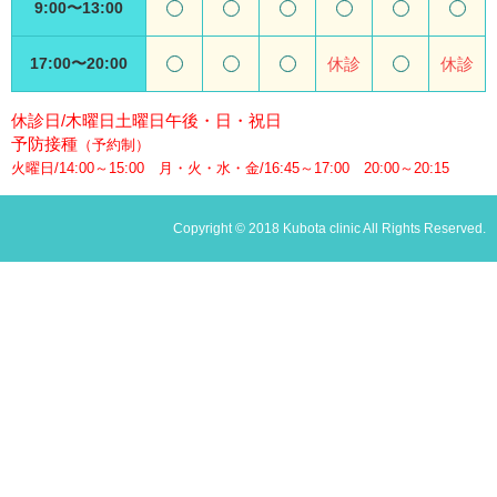
9:00〜13:00
17:00〜20:00
休診
休診
休診日/木曜日土曜日午後・日・祝日
予防接種
（予約制）
火曜日/14:00～15:00 月・火・水・金/16:45～17:00 20:00～20:15
Copyright © 2018 Kubota clinic All Rights Reserved.